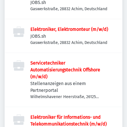
JOBS.sh
Gaswerkstraße, 28832 Achim, Deutschland
Elektroniker, Elektromonteur (m/w/d)
JOBS.sh
Gaswerkstraße, 28832 Achim, Deutschland
Servicetechniker
Automatisierungstechnik Offshore
(m/w/d)
Stellenanzeigen aus einem
Partnerportal
Wilhelmshavener Heerstraße, 26125
Oldenburg-Oldenburg(Oldenburg),
Deutschland
Elektroniker für Informations- und
Telekommunikationstechnik (m/w/d)