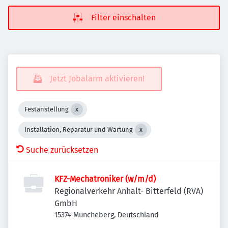
Filter einschalten
Jetzt Jobalarm aktivieren!
Festanstellung
Installation, Reparatur und Wartung
Suche zurücksetzen
KFZ-Mechatroniker (w/m/d)
Regionalverkehr Anhalt- Bitterfeld (RVA)
GmbH
15374 Müncheberg, Deutschland