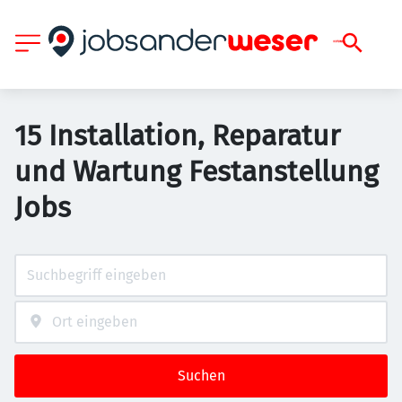
15 Installation, Reparatur
und Wartung Festanstellung
Jobs
Suchen