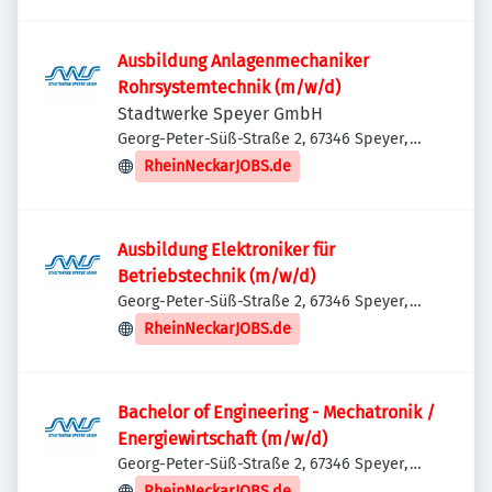
Ausbildung Anlagenmechaniker
Rohrsystemtechnik (m/w/d)
Stadtwerke Speyer GmbH
Georg-Peter-Süß-Straße 2, 67346 Speyer,
Deutschland
RheinNeckarJOBS.de
Ausbildung Elektroniker für
Betriebstechnik (m/w/d)
Georg-Peter-Süß-Straße 2, 67346 Speyer,
Deutschland
RheinNeckarJOBS.de
Bachelor of Engineering - Mechatronik /
Energiewirtschaft (m/w/d)
Georg-Peter-Süß-Straße 2, 67346 Speyer,
Deutschland
RheinNeckarJOBS.de