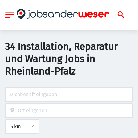
34 Installation, Reparatur
und Wartung Jobs in
Rheinland-Pfalz