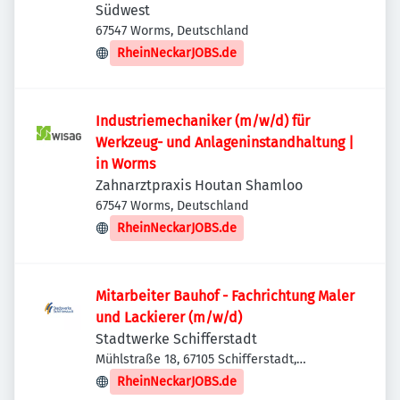
Südwest
67547 Worms, Deutschland
RheinNeckarJOBS.de
Industriemechaniker (m/w/d) für
Werkzeug- und Anlageninstandhaltung |
in Worms
Zahnarztpraxis Houtan Shamloo
67547 Worms, Deutschland
RheinNeckarJOBS.de
Mitarbeiter Bauhof - Fachrichtung Maler
und Lackierer (m/w/d)
Stadtwerke Schifferstadt
Mühlstraße 18, 67105 Schifferstadt,
Deutschland
RheinNeckarJOBS.de