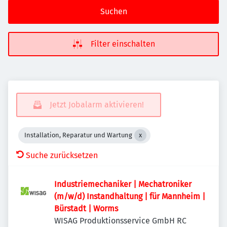
Suchen
Filter einschalten
Jetzt Jobalarm aktivieren!
Installation, Reparatur und Wartung
Suche zurücksetzen
Industriemechaniker | Mechatroniker
(m/w/d) Instandhaltung | für Mannheim |
Bürstadt | Worms
WISAG Produktionsservice GmbH RC