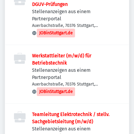
DGUV-Prüfungen
Stellenanzeigen aus einem
Partnerportal
Auerbachstraße, 70376 Stuttgart,
Deutschland
JOBinStuttgart.de
Werkstattleiter (m/w/d) für
Betriebstechnik
Stellenanzeigen aus einem
Partnerportal
Auerbachstraße, 70376 Stuttgart,
Deutschland
JOBinStuttgart.de
Teamleitung Elektrotechnik / stellv.
Sachgebietsleitung (m/w/d)
Stellenanzeigen aus einem