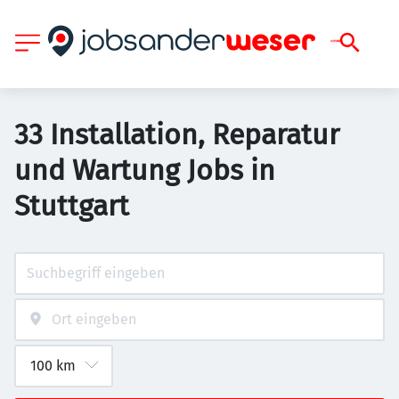
33 Installation, Reparatur
und Wartung Jobs in
Stuttgart