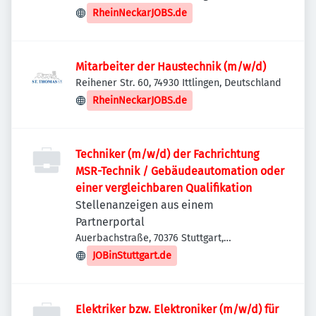
RheinNeckarJOBS.de
Mitarbeiter der Haustechnik (m/w/d)
Reihener Str. 60, 74930 Ittlingen, Deutschland
RheinNeckarJOBS.de
Techniker (m/w/d) der Fachrichtung
MSR-Technik / Gebäudeautomation oder
einer vergleichbaren Qualifikation
Stellenanzeigen aus einem
Partnerportal
Auerbachstraße, 70376 Stuttgart,
Deutschland
JOBinStuttgart.de
Elektriker bzw. Elektroniker (m/w/d) für