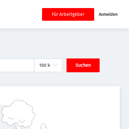
Für Arbeitgeber
Anmelden
Suchen