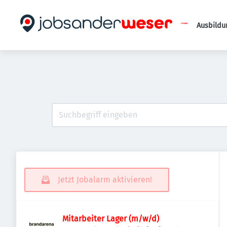
Ausbildu
Jetzt Jobalarm aktivieren!
Mitarbeiter Lager (m/w/d)