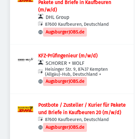
Pakete und Briefe in Kaufbeuren
(m/w/d)
DHL Group
87600 Kaufbeuren, Deutschland
AugsburgerJOBS.de
KFZ-Prüfingenieur (m/w/d)
SCHORER + WOLF
Heisinger Str. 9, 87437 Kempten
(Allgäu)-Hub, Deutschland
+
AugsburgerJOBS.de
Postbote / Zusteller / Kurier für Pakete
und Briefe in Kaufbeuren 20 (m/w/d)
87600 Kaufbeuren, Deutschland
AugsburgerJOBS.de