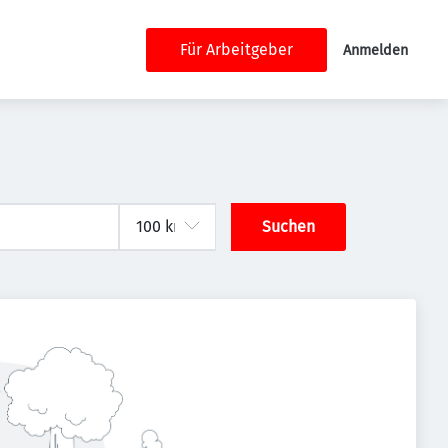
Für Arbeitgeber
Anmelden
Suchen