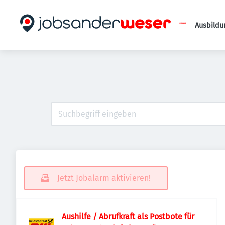
Ausbildu
Jetzt Jobalarm aktivieren!
Aushilfe / Abrufkraft als Postbote für