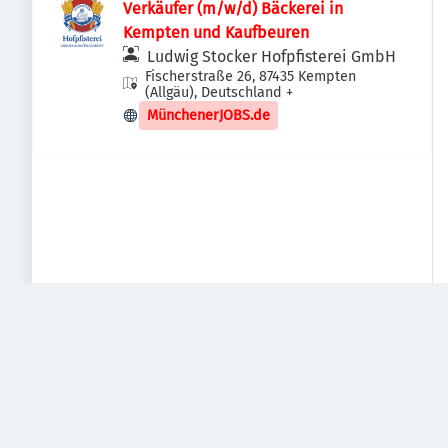
Verkäufer (m/w/d) Bäckerei in
Kempten und Kaufbeuren
Ludwig Stocker Hofpfisterei GmbH
Fischerstraße 26, 87435 Kempten
(Allgäu), Deutschland
+
MünchenerJOBS.de