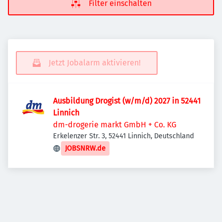
Filter einschalten
Jetzt Jobalarm aktivieren!
Ausbildung Drogist (w/m/d) 2027 in 52441
Linnich
dm-drogerie markt GmbH + Co. KG
Erkelenzer Str. 3, 52441 Linnich, Deutschland
JOBSNRW.de