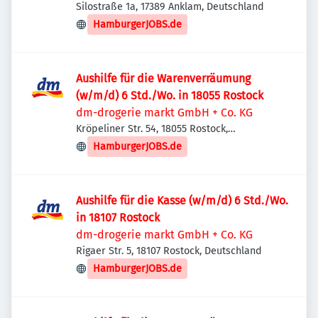
Silostraße 1a, 17389 Anklam, Deutschland
HamburgerJOBS.de
Aushilfe für die Warenverräumung
(w/m/d) 6 Std./Wo. in 18055 Rostock
dm-drogerie markt GmbH + Co. KG
Kröpeliner Str. 54, 18055 Rostock,
Deutschland
HamburgerJOBS.de
Aushilfe für die Kasse (w/m/d) 6 Std./Wo.
in 18107 Rostock
dm-drogerie markt GmbH + Co. KG
Rigaer Str. 5, 18107 Rostock, Deutschland
HamburgerJOBS.de