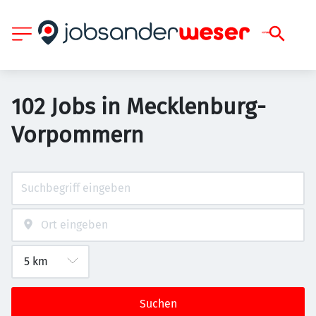
102 Jobs in Mecklenburg-
Vorpommern
Suchen