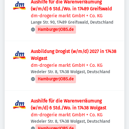
Aushilfe für die Warenverräumung
(w/m/d) 6 Std./Wo. in 17489 Greifswald
dm-drogerie markt GmbH + Co. KG
Lange Str. 90, 17489 Greifswald, Deutschland
HamburgerJOBS.de
Ausbildung Drogist (w/m/d) 2027 in 17438
Wolgast
dm-drogerie markt GmbH + Co. KG
Wedeler Str. 8, 17438 Wolgast, Deutschland
HamburgerJOBS.de
Aushilfe für die Warenverräumung
(w/m/d) 6 Std./Wo. in 17438 Wolgast
dm-drogerie markt GmbH + Co. KG
Wedeler Str. 8, 17438 Wolgast, Deutschland
HamburgerJOBS.de