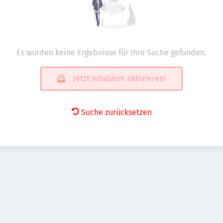
Es wurden keine Ergebnisse für Ihre Suche gefunden.
Jetzt Jobalarm aktivieren!
Suche zurücksetzen