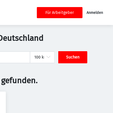
Für Arbeitgeber
Anmelden
 Deutschland
Suchen
 gefunden.