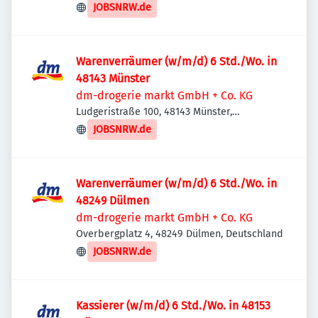
Deutschland
JOBSNRW.de
Warenverräumer (w/m/d) 6 Std./Wo. in
48143 Münster
dm-drogerie markt GmbH + Co. KG
Ludgeristraße 100, 48143 Münster,
Deutschland
JOBSNRW.de
Warenverräumer (w/m/d) 6 Std./Wo. in
48249 Dülmen
dm-drogerie markt GmbH + Co. KG
Overbergplatz 4, 48249 Dülmen, Deutschland
JOBSNRW.de
Kassierer (w/m/d) 6 Std./Wo. in 48153