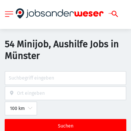
54 Minijob, Aushilfe Jobs in
Münster
Suchen