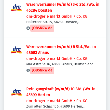
Warenverräumer (w/m/d) 3-6 Std./Wo. in
46284 Dorsten
dm-drogerie markt GmbH + Co. KG
Halterner Str. 97, 46284 Dorsten,
Deutschland
JOBSNRW.de
Warenverräumer (w/m/d) 6 Std./Wo. in
48683 Ahaus
dm-drogerie markt GmbH + Co. KG
Marktstraße 16, 48683 Ahaus, Deutschland
JOBSNRW.de
Reinigungskraft (w/m/d) 10 Std./Wo. in
45699 Herten
dm-drogerie markt GmbH + Co. KG
Zum alten Schacht 6, 45699 Herten,