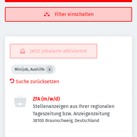
Filter einschalten
Jetzt Jobalarm aktivieren!
Minijob, Aushilfe
Suche zurücksetzen
ZFA (m/w/d)
Stellenanzeigen aus Ihrer regionalen
Tageszeitung bzw. Anzeigenzeitung
38100 Braunschweig, Deutschland