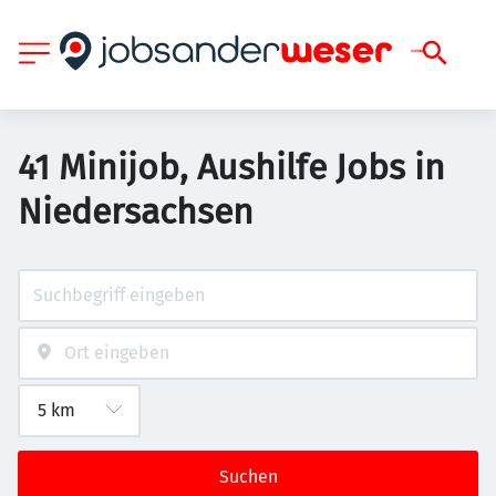
41 Minijob, Aushilfe Jobs in
Niedersachsen
Suchen