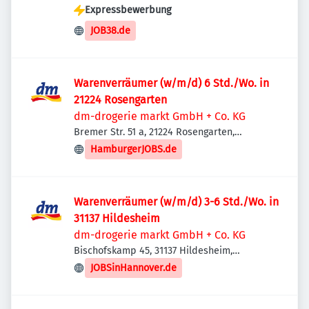
Expressbewerbung
JOB38.de
Warenverräumer (w/m/d) 6 Std./Wo. in
21224 Rosengarten
dm-drogerie markt GmbH + Co. KG
Bremer Str. 51 a, 21224 Rosengarten,
Deutschland
HamburgerJOBS.de
Warenverräumer (w/m/d) 3-6 Std./Wo. in
31137 Hildesheim
dm-drogerie markt GmbH + Co. KG
Bischofskamp 45, 31137 Hildesheim,
Deutschland
JOBSinHannover.de