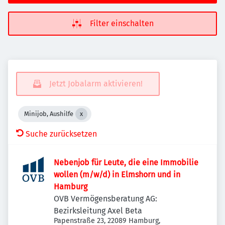
Filter einschalten
Jetzt Jobalarm aktivieren!
Minijob, Aushilfe
Suche zurücksetzen
Nebenjob für Leute, die eine Immobilie
wollen (m/w/d) in Elmshorn und in
Hamburg
OVB Vermögensberatung AG:
Bezirksleitung Axel Beta
Papenstraße 23, 22089 Hamburg,