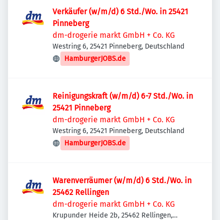
Verkäufer (w/m/d) 6 Std./Wo. in 25421
Pinneberg
dm-drogerie markt GmbH + Co. KG
Westring 6, 25421 Pinneberg, Deutschland
HamburgerJOBS.de
Reinigungskraft (w/m/d) 6-7 Std./Wo. in
25421 Pinneberg
dm-drogerie markt GmbH + Co. KG
Westring 6, 25421 Pinneberg, Deutschland
HamburgerJOBS.de
Warenverräumer (w/m/d) 6 Std./Wo. in
25462 Rellingen
dm-drogerie markt GmbH + Co. KG
Krupunder Heide 2b, 25462 Rellingen,