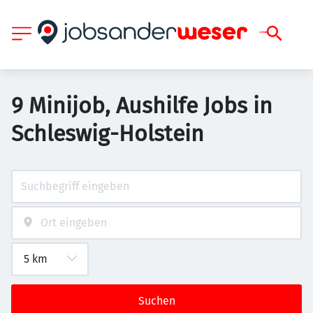
9 Minijob, Aushilfe Jobs in
Schleswig-Holstein
Suchen