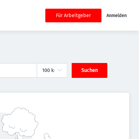
Für Arbeitgeber
Anmelden
Suchen