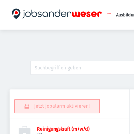
Ausbildu
Jetzt Jobalarm aktivieren!
Reinigungskraft (m/w/d)