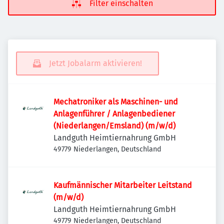
Filter einschalten
Jetzt Jobalarm aktivieren!
Mechatroniker als Maschinen- und
Anlagenführer / Anlagenbediener
(Niederlangen/Emsland) (m/w/d)
Landguth Heimtiernahrung GmbH
49779 Niederlangen, Deutschland
Kaufmännischer Mitarbeiter Leitstand
(m/w/d)
Landguth Heimtiernahrung GmbH
49779 Niederlangen, Deutschland