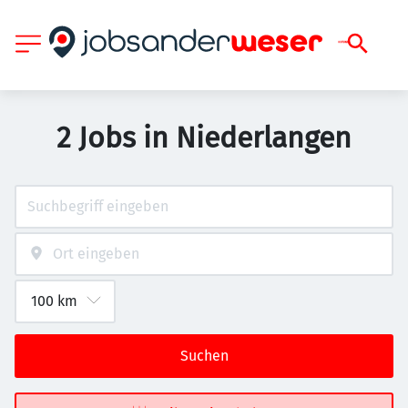
2 Jobs in Niederlangen
Suchen