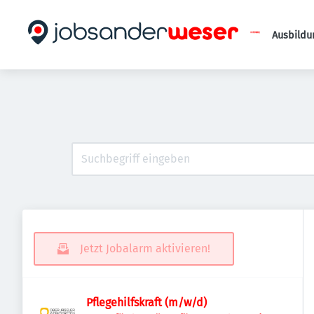
Ausbildu
Jetzt Jobalarm aktivieren!
Pflegehilfskraft (m/w/d)