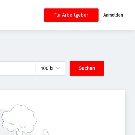
Für Arbeitgeber
Anmelden
Suchen