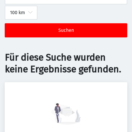
Suchen
Für diese Suche wurden
keine Ergebnisse gefunden.