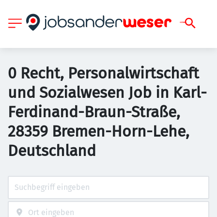
0 Recht, Personalwirtschaft
und Sozialwesen Job in Karl-
Ferdinand-Braun-Straße,
28359 Bremen-Horn-Lehe,
Deutschland