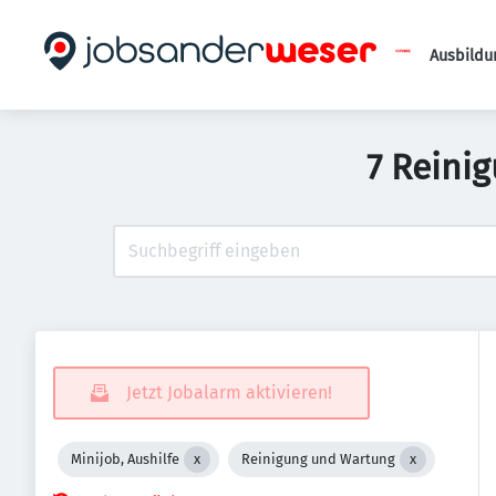
Ausbildu
7 Reini
Jetzt Jobalarm aktivieren!
Minijob, Aushilfe
Reinigung und Wartung