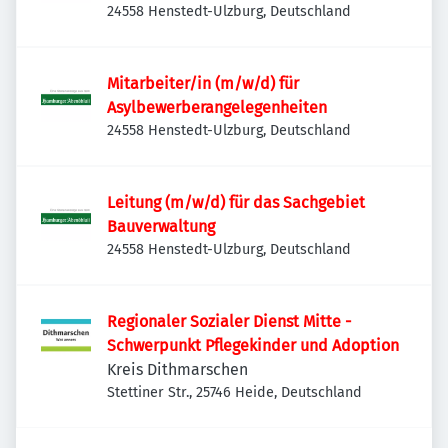
24558 Henstedt-Ulzburg, Deutschland
Mitarbeiter/in (m/w/d) für
Asylbewerberangelegenheiten
24558 Henstedt-Ulzburg, Deutschland
Leitung (m/w/d) für das Sachgebiet
Bauverwaltung
24558 Henstedt-Ulzburg, Deutschland
Regionaler Sozialer Dienst Mitte -
Schwerpunkt Pflegekinder und Adoption
Kreis Dithmarschen
Stettiner Str., 25746 Heide, Deutschland