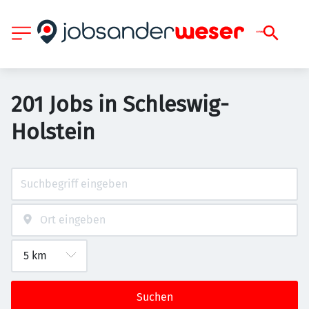
201 Jobs in Schleswig-
Holstein
Suchen