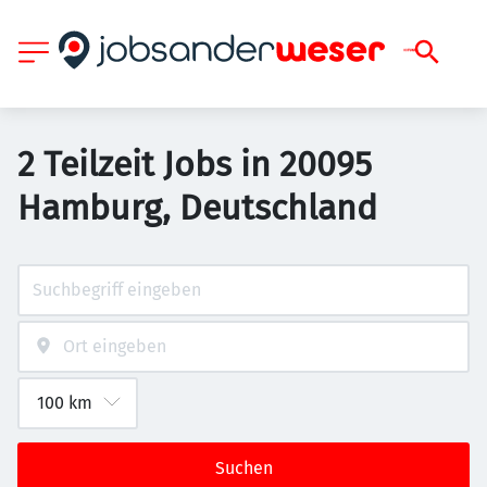
2 Teilzeit Jobs in 20095
Hamburg, Deutschland
Suchen