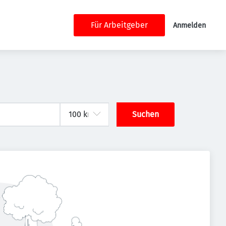
Für Arbeitgeber
Anmelden
Suchen