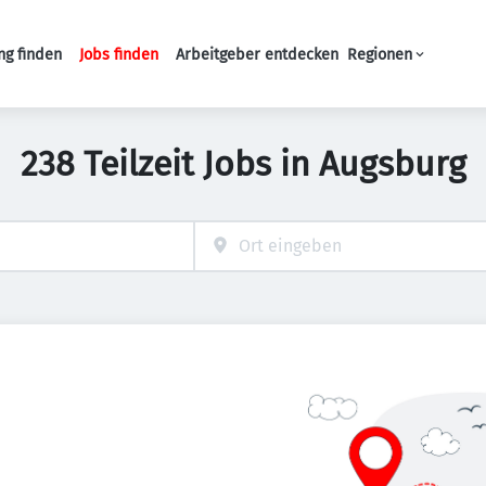
ng finden
Jobs finden
Arbeitgeber entdecken
Regionen
Haupt-Navigation
238 Teilzeit Jobs in Augsburg