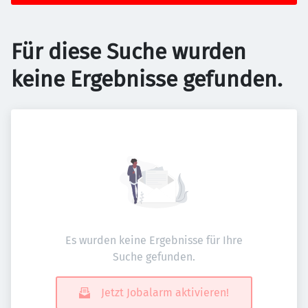
Für diese Suche wurden
keine Ergebnisse gefunden.
Es wurden keine Ergebnisse für Ihre
Suche gefunden.
Jetzt Jobalarm aktivieren!