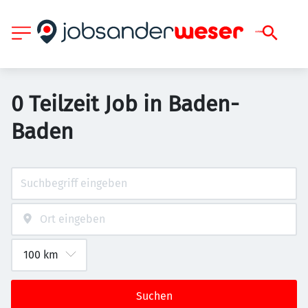
0 Teilzeit Job in Baden-
Baden
Suchen