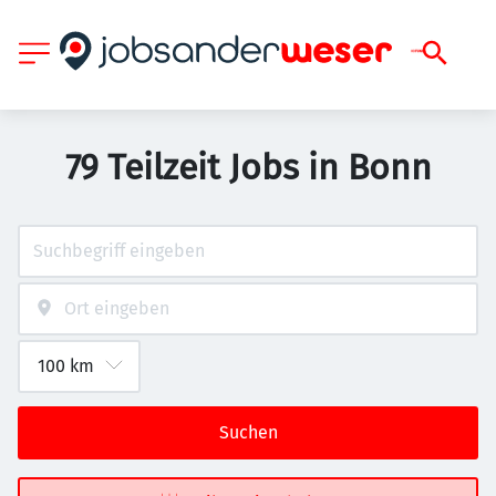
79 Teilzeit Jobs in Bonn
Suchen