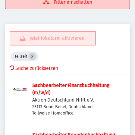
Filter einschalten
Jetzt Jobalarm aktivieren!
Teilzeit
Suche zurücksetzen
Sachbearbeiter Finanzbuchhaltung
(m/w/d)
Aktion Deutschland Hilft e.V.
53113 Bonn-Beuel, Deutschland
Teilweise Homeoffice
Sachbearbeiter Spendenbuchhaltung