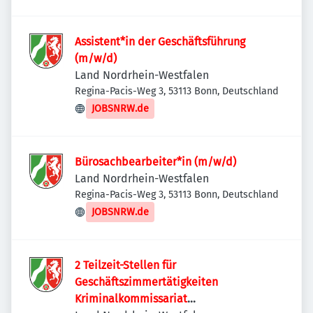
Assistent*in der Geschäftsführung
(m/w/d)
Land Nordrhein-Westfalen
Regina-Pacis-Weg 3, 53113 Bonn, Deutschland
JOBSNRW.de
Bürosachbearbeiter*in (m/w/d)
Land Nordrhein-Westfalen
Regina-Pacis-Weg 3, 53113 Bonn, Deutschland
JOBSNRW.de
2 Teilzeit-Stellen für
Geschäftszimmertätigkeiten
Kriminalkommissariat