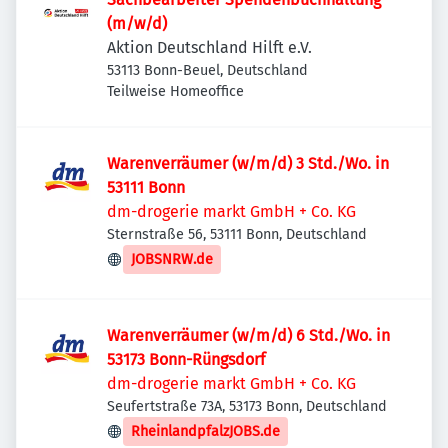
(m/w/d)
Aktion Deutschland Hilft e.V.
53113 Bonn-Beuel, Deutschland
Teilweise Homeoffice
Warenverräumer (w/m/d) 3 Std./Wo. in
53111 Bonn
dm-drogerie markt GmbH + Co. KG
Sternstraße 56, 53111 Bonn, Deutschland
JOBSNRW.de
Warenverräumer (w/m/d) 6 Std./Wo. in
53173 Bonn-Rüngsdorf
dm-drogerie markt GmbH + Co. KG
Seufertstraße 73A, 53173 Bonn, Deutschland
RheinlandpfalzJOBS.de