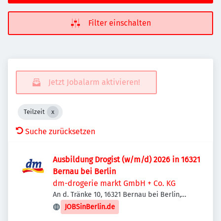
Filter einschalten
Jetzt Jobalarm aktivieren!
Teilzeit
Suche zurücksetzen
Ausbildung Drogist (w/m/d) 2026 in 16321
Bernau bei Berlin
dm-drogerie markt GmbH + Co. KG
An d. Tränke 10, 16321 Bernau bei Berlin,
Deutschland
JOBSinBerlin.de