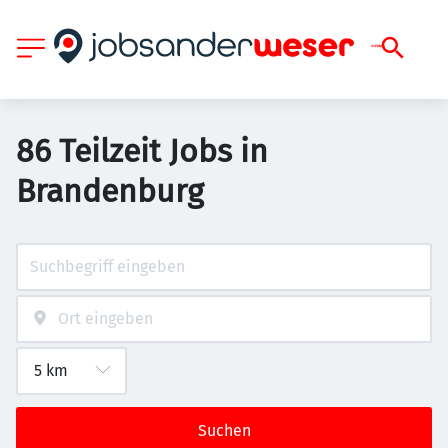
86 Teilzeit Jobs in
Brandenburg
Suchen