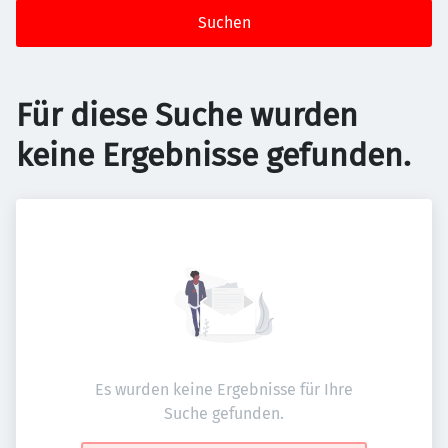
Suchen
Für diese Suche wurden
keine Ergebnisse gefunden.
Es wurden keine Ergebnisse für Ihre
Suche gefunden.