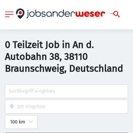
0 Teilzeit Job in An d.
Autobahn 38, 38110
Braunschweig, Deutschland