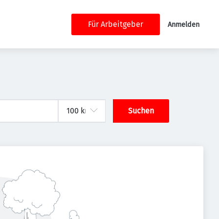
Für Arbeitgeber
Anmelden
Suchen