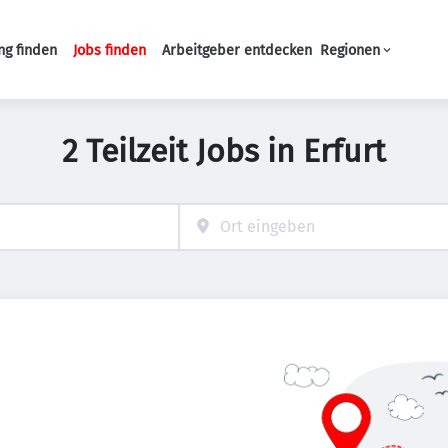
ng finden
Jobs finden
Arbeitgeber entdecken
Regionen
Haupt-Navigation
2 Teilzeit Jobs in Erfurt