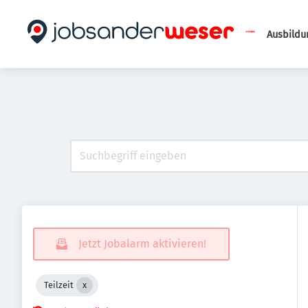
Ausbildu
Jetzt Jobalarm aktivieren!
Teilzeit