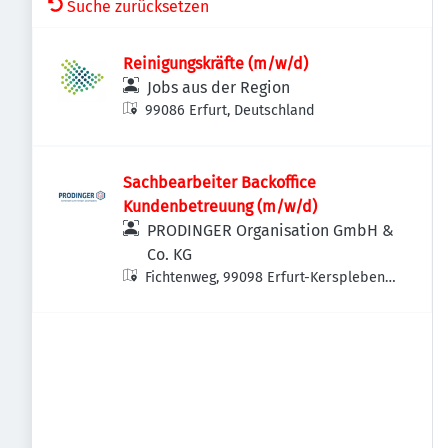
Suche zurücksetzen
Reinigungskräfte (m/w/d)
Jobs aus der Region
99086 Erfurt, Deutschland
Sachbearbeiter Backoffice
Kundenbetreuung (m/w/d)
PRODINGER Organisation GmbH &
Co. KG
Fichtenweg, 99098 Erfurt-Kerspleben,
Deutschland