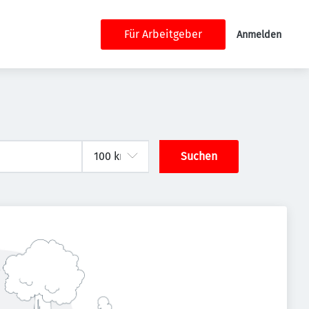
Für Arbeitgeber
Anmelden
Suchen