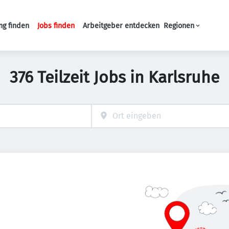
ng finden
Jobs finden
Arbeitgeber entdecken
Regionen
Haupt-Navigation
376 Teilzeit Jobs in Karlsruhe