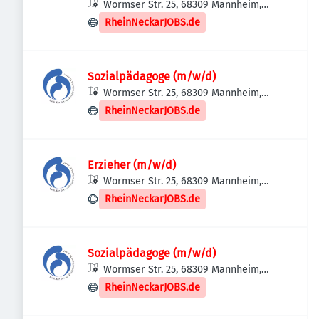
Wormser Str. 25, 68309 Mannheim,
Deutschland
RheinNeckarJOBS.de
Sozialpädagoge (m/w/d)
Wormser Str. 25, 68309 Mannheim,
Deutschland
RheinNeckarJOBS.de
Erzieher (m/w/d)
Wormser Str. 25, 68309 Mannheim,
Deutschland
RheinNeckarJOBS.de
Sozialpädagoge (m/w/d)
Wormser Str. 25, 68309 Mannheim,
Deutschland
RheinNeckarJOBS.de