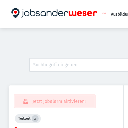
Ausbildu
Jetzt Jobalarm aktivieren!
Teilzeit