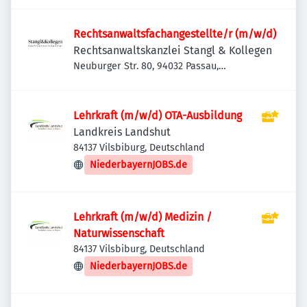
Rechtsanwaltsfachangestellte/r (m/w/d)
Rechtsanwaltskanzlei Stangl & Kollegen
Neuburger Str. 80, 94032 Passau,
Deutschland
Lehrkraft (m/w/d) OTA-Ausbildung
Landkreis Landshut
84137 Vilsbiburg, Deutschland
NiederbayernJOBS.de
Lehrkraft (m/w/d) Medizin /
Naturwissenschaft
84137 Vilsbiburg, Deutschland
NiederbayernJOBS.de