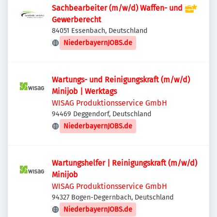
Sachbearbeiter (m/w/d) Waffen- und
Gewerberecht
84051 Essenbach, Deutschland
NiederbayernJOBS.de
Wartungs- und Reinigungskraft (m/w/d)
Minijob | Werktags
WISAG Produktionsservice GmbH
94469 Deggendorf, Deutschland
NiederbayernJOBS.de
Wartungshelfer | Reinigungskraft (m/w/d)
Minijob
WISAG Produktionsservice GmbH
94327 Bogen-Degernbach, Deutschland
NiederbayernJOBS.de