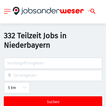
332 Teilzeit Jobs in
Niederbayern
Suchen