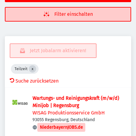
Filter einschalten
Jetzt Jobalarm aktivieren!
Teilzeit
Suche zurücksetzen
Wartungs- und Reinigungskraft (m/w/d)
Minijob | Regensburg
WISAG Produktionsservice GmbH
93055 Regensburg, Deutschland
NiederbayernJOBS.de