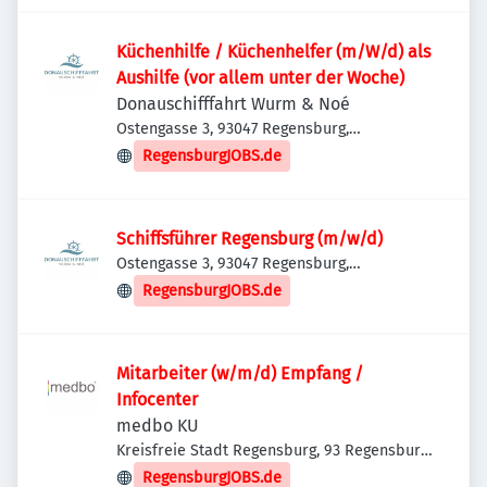
Küchenhilfe / Küchenhelfer (m/W/d) als
Aushilfe (vor allem unter der Woche)
Donauschifffahrt Wurm & Noé
Ostengasse 3, 93047 Regensburg,
Deutschland
RegensburgJOBS.de
Schiffsführer Regensburg (m/w/d)
Ostengasse 3, 93047 Regensburg,
Deutschland
RegensburgJOBS.de
Mitarbeiter (w/m/d) Empfang /
Infocenter
medbo KU
Kreisfreie Stadt Regensburg, 93 Regensburg,
Deutschland
RegensburgJOBS.de