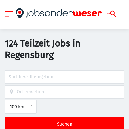
124 Teilzeit Jobs in
Regensburg
Suchen