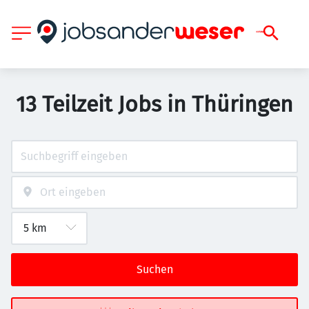
13 Teilzeit Jobs in Thüringen
Suchen