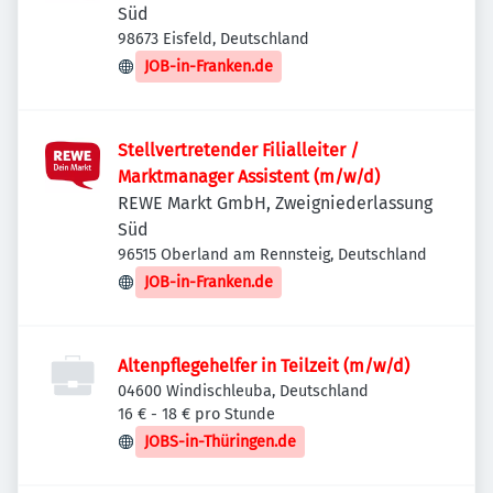
Süd
98673 Eisfeld, Deutschland
JOB-in-Franken.de
Stellvertretender Filialleiter /
Marktmanager Assistent (m/w/d)
REWE Markt GmbH, Zweigniederlassung
Süd
96515 Oberland am Rennsteig, Deutschland
JOB-in-Franken.de
Altenpflegehelfer in Teilzeit (m/w/d)
04600 Windischleuba, Deutschland
16 € - 18 € pro Stunde
JOBS-in-Thüringen.de