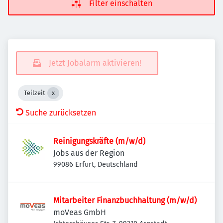
Filter einschalten
Jetzt Jobalarm aktivieren!
Teilzeit
Suche zurücksetzen
Reinigungskräfte (m/w/d)
Jobs aus der Region
99086 Erfurt, Deutschland
Mitarbeiter Finanzbuchhaltung (m/w/d)
moVeas GmbH