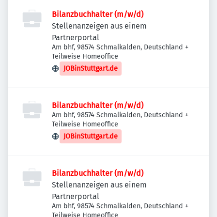
Bilanzbuchhalter (m/w/d)
Stellenanzeigen aus einem
Partnerportal
Am bhf, 98574 Schmalkalden, Deutschland
+
Teilweise Homeoffice
JOBinStuttgart.de
Bilanzbuchhalter (m/w/d)
Am bhf, 98574 Schmalkalden, Deutschland
+
Teilweise Homeoffice
JOBinStuttgart.de
Bilanzbuchhalter (m/w/d)
Stellenanzeigen aus einem
Partnerportal
Am bhf, 98574 Schmalkalden, Deutschland
+
Teilweise Homeoffice