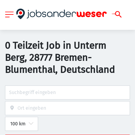
0 Teilzeit Job in Unterm
Berg, 28777 Bremen-
Blumenthal, Deutschland