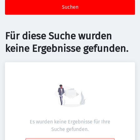
Suchen
Für diese Suche wurden
keine Ergebnisse gefunden.
Es wurden keine Ergebnisse für Ihre
Suche gefunden.