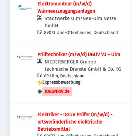
Elektromonteur (m/w/d)
Wärmeerzeugungsanlagen
Stadtwerke Ulm/Neu-Ulm Netze
GmbH
89073 Ulm-Offenhausen, Deutschland
Prüftechniker (m/w/d) DGUV V3 – Ulm
NIEDERBERGER Gruppe
technische Dienste GmbH & Co. KG
89 Ulm, Deutschland
Expressbewerbung
JOBSNRW.de
Elektriker - DGUV Prüfer (m/w/d) -
ortsveränderliche elektrische
Betriebsmittel