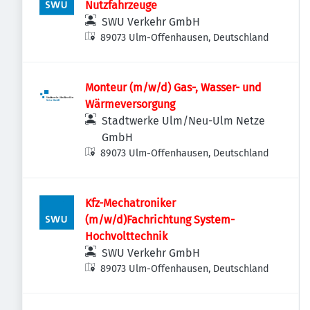
Nutzfahrzeuge
SWU Verkehr GmbH
89073 Ulm-Offenhausen, Deutschland
Monteur (m/w/d) Gas-, Wasser- und
Wärmeversorgung
Stadtwerke Ulm/Neu-Ulm Netze
GmbH
89073 Ulm-Offenhausen, Deutschland
Kfz-Mechatroniker
(m/w/d)Fachrichtung System-
Hochvolttechnik
SWU Verkehr GmbH
89073 Ulm-Offenhausen, Deutschland