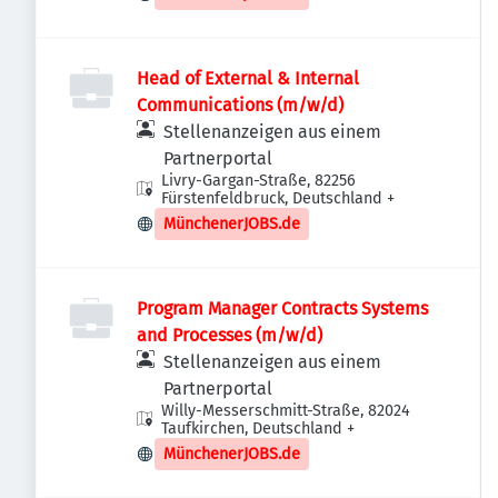
Head of External & Internal
Communications (m/w/d)
Stellenanzeigen aus einem
Partnerportal
Livry-Gargan-Straße, 82256
Fürstenfeldbruck, Deutschland
+
MünchenerJOBS.de
Program Manager Contracts Systems
and Processes (m/w/d)
Stellenanzeigen aus einem
Partnerportal
Willy-Messerschmitt-Straße, 82024
Taufkirchen, Deutschland
+
MünchenerJOBS.de