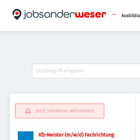
Ausbildu
Jetzt Jobalarm aktivieren!
Kfz-Meister (m/w/d) Fachrichtung