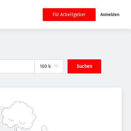
Für Arbeitgeber
Anmelden
Suchen