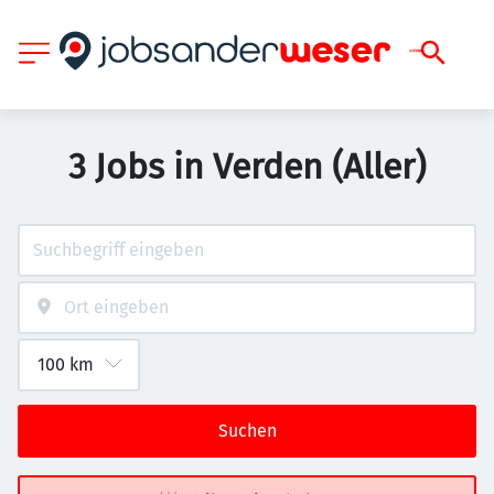
3 Jobs in Verden (Aller)
Suchen