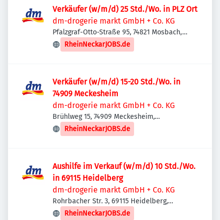
Verkäufer (w/m/d) 25 Std./Wo. in PLZ Ort
dm-drogerie markt GmbH + Co. KG
Pfalzgraf-Otto-Straße 95, 74821 Mosbach,
Deutschland
RheinNeckarJOBS.de
Verkäufer (w/m/d) 15-20 Std./Wo. in
74909 Meckesheim
dm-drogerie markt GmbH + Co. KG
Brühlweg 15, 74909 Meckesheim,
Deutschland
RheinNeckarJOBS.de
Aushilfe im Verkauf (w/m/d) 10 Std./Wo.
in 69115 Heidelberg
dm-drogerie markt GmbH + Co. KG
Rohrbacher Str. 3, 69115 Heidelberg,
Deutschland
RheinNeckarJOBS.de