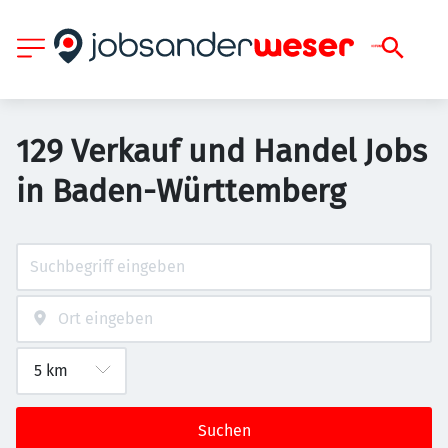
129 Verkauf und Handel Jobs
in Baden-Württemberg
Suchen