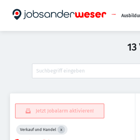
Ausbildu
13
Jetzt Jobalarm aktivieren!
Verkauf und Handel