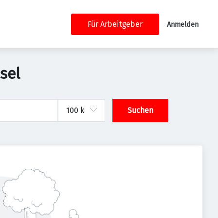
Für Arbeitgeber
Anmelden
sel
Suchen