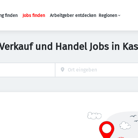
ng finden
Jobs finden
Arbeitgeber entdecken
Regionen
Haupt-Navigation
 Verkauf und Handel Jobs in Kas