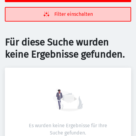
Filter einschalten
Für diese Suche wurden
keine Ergebnisse gefunden.
Es wurden keine Ergebnisse für Ihre
Suche gefunden.