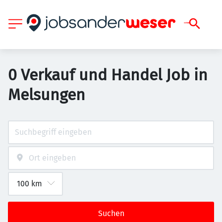
0 Verkauf und Handel Job in
Melsungen
Suchen