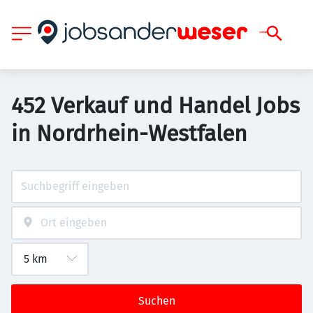
452 Verkauf und Handel Jobs
in Nordrhein-Westfalen
Suchen