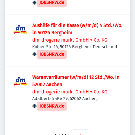
JOBSNRW.de
Aushilfe für die Kasse (w/m/d) 4 Std./Wo.
in 50126 Bergheim
dm-drogerie markt GmbH + Co. KG
Kölner Str. 16, 50126 Bergheim, Deutschland
JOBSNRW.de
Warenverräumer (w/m/d) 12 Std./Wo. in
52062 Aachen
dm-drogerie markt GmbH + Co. KG
Adalbertstraße 29, 52062 Aachen,
Deutschland
JOBSNRW.de