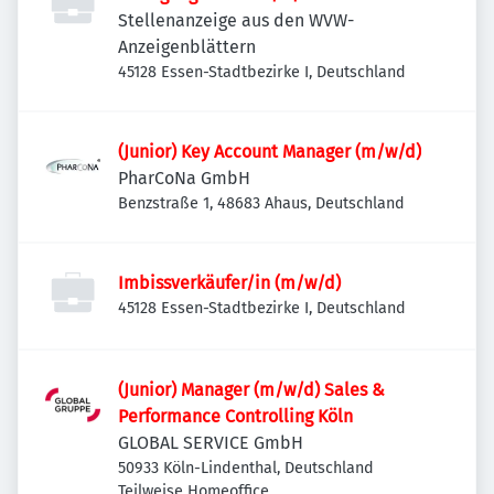
Stellenanzeige aus den WVW-
Anzeigenblättern
45128 Essen-Stadtbezirke I, Deutschland
(Junior) Key Account Manager (m/w/d)
PharCoNa GmbH
Benzstraße 1, 48683 Ahaus, Deutschland
Imbissverkäufer/in (m/w/d)
45128 Essen-Stadtbezirke I, Deutschland
(Junior) Manager (m/w/d) Sales &
Performance Controlling Köln
GLOBAL SERVICE GmbH
50933 Köln-Lindenthal, Deutschland
Teilweise Homeoffice