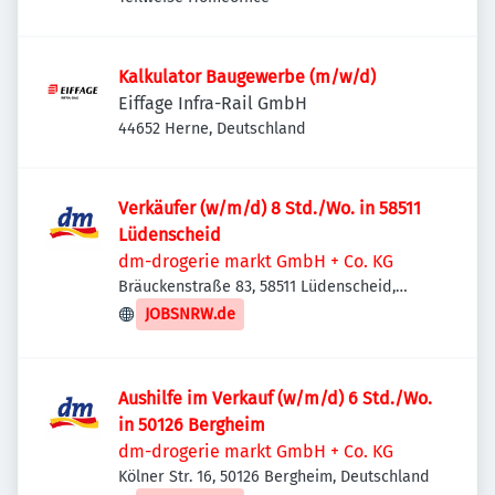
Kalkulator Baugewerbe (m/w/d)
Eiffage Infra-Rail GmbH
44652 Herne, Deutschland
Verkäufer (w/m/d) 8 Std./Wo. in 58511
Lüdenscheid
dm-drogerie markt GmbH + Co. KG
Bräuckenstraße 83, 58511 Lüdenscheid,
Deutschland
JOBSNRW.de
Aushilfe im Verkauf (w/m/d) 6 Std./Wo.
in 50126 Bergheim
dm-drogerie markt GmbH + Co. KG
Kölner Str. 16, 50126 Bergheim, Deutschland