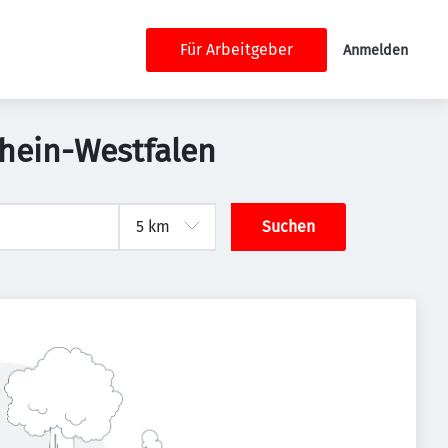
Für Arbeitgeber
Anmelden
rhein-Westfalen
Suchen