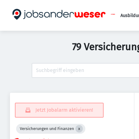
Ausbildu
79 Versicherun
Jetzt Jobalarm aktivieren!
Versicherungen und Finanzen