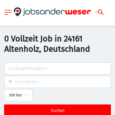
0 Vollzeit Job in 24161
Altenholz, Deutschland
Suchen