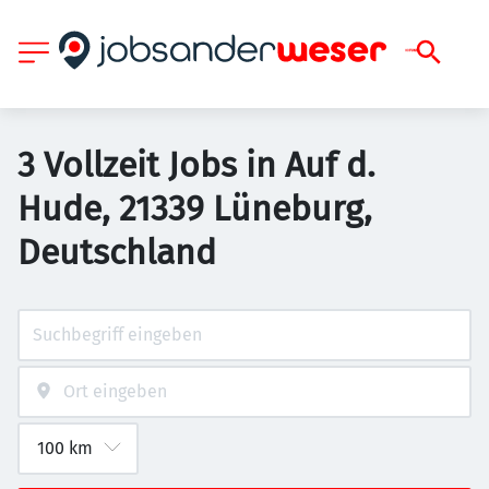
3 Vollzeit Jobs in Auf d.
Hude, 21339 Lüneburg,
Deutschland