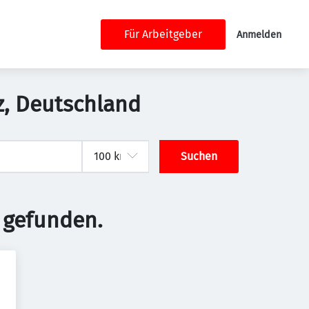
Für Arbeitgeber
Anmelden
nz, Deutschland
Suchen
 gefunden.