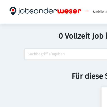
Ausbildu
0 Vollzeit Job
Für diese