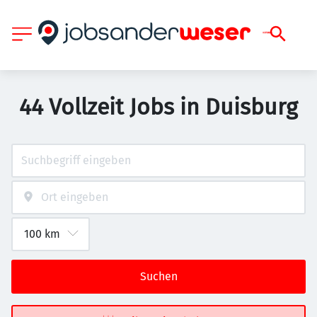
44 Vollzeit Jobs in Duisburg
Suchen