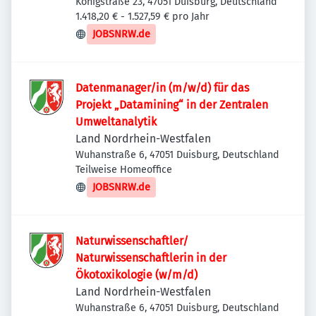
Königstraße 23, 47051 Duisburg, Deutschland
1.418,20 € - 1.527,59 € pro Jahr
JOBSNRW.de
Datenmanager/in (m/w/d) für das
Projekt „Datamining“ in der Zentralen
Umweltanalytik
Land Nordrhein-Westfalen
Wuhanstraße 6, 47051 Duisburg, Deutschland
Teilweise Homeoffice
JOBSNRW.de
Naturwissenschaftler/
Naturwissenschaftlerin in der
Ökotoxikologie (w/m/d)
Land Nordrhein-Westfalen
Wuhanstraße 6, 47051 Duisburg, Deutschland