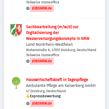
Teilweise Homeoffice
JOBSNRW.de
Sachbearbeitung (m/w/d) zur
Digitalisierung der
Wasserversorgungskonzepte in NRW
Land Nordrhein-Westfalen
Wuhanstraße 6, 47051 Duisburg, Deutschland
Teilweise Homeoffice
JOBSNRW.de
Hauswirtschaftskraft in Tagespflege
Ambulante Pflege am Kaiserberg GmbH
47 Duisburg, Deutschland
Expressbewerbung
JOBSNRW.de