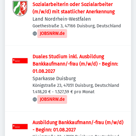
Sozialarbeiterin oder Sozialarbeiter
(m/w/d) mit staatlicher Anerkennung
Land Nordrhein-Westfalen
Goethestraße 3, 47166 Duisburg, Deutschland
JOBSNRW.de
Duales Studium inkl. Ausbildung
Bankkaufmann/-frau (m/w/d) - Beginn:
01.08.2027
Sparkasse Duisburg
Königstraße 23, 47051 Duisburg, Deutschland
1.418,20 € - 1.527,59 € pro Monat
JOBSNRW.de
Ausbildung Bankkaufmann/-frau (m/w/d)
- Beginn: 01.08.2027