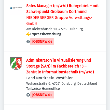
Sales Manager (m/w/d) Ruhrgebiet – mit
Schwerpunkt Großraum Dortmund
NIEDERBERGER Gruppe Verwaltungs-
GmbH
Am Kiekenbusch 10, 47269 Duisburg,
Deutschland
Expressbewerbung
JOBSNRW.de
Administrator/in Virtualisierung und
Storage (SAN) im Fachbereich 13 –
Zentrale Informationstechnik (m/w/d)
Land Nordrhein-Westfalen
Wuhanstraße 6, 47051 Duisburg, Deutschland
Teilweise Homeoffice
JOBSNRW.de