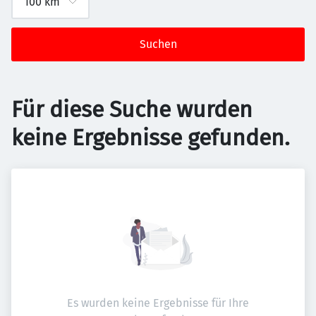
Suchen
Für diese Suche wurden
keine Ergebnisse gefunden.
Es wurden keine Ergebnisse für Ihre