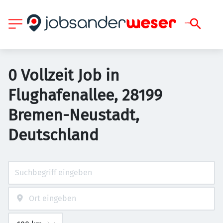
0 Vollzeit Job in
Flughafenallee, 28199
Bremen-Neustadt,
Deutschland