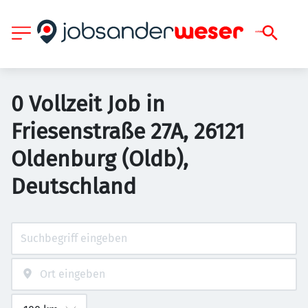
0 Vollzeit Job in
Friesenstraße 27A, 26121
Oldenburg (Oldb),
Deutschland