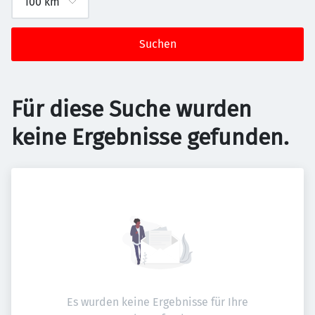
Suchen
Für diese Suche wurden
keine Ergebnisse gefunden.
Es wurden keine Ergebnisse für Ihre