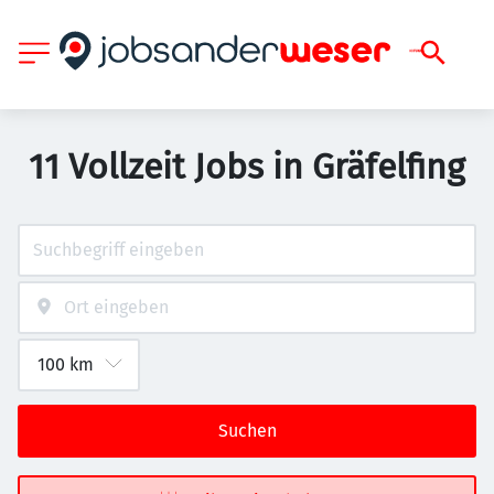
11 Vollzeit Jobs in Gräfelfing
Suchen