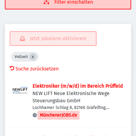
Filter einschalten
Jetzt Jobalarm aktivieren!
Vollzeit
Suche zurücksetzen
Elektroniker (m/w/d) im Bereich Prüffeld
NEW LIFT Neue Elektronische Wege
Steuerungsbau GmbH
Lochhamer Schlag 8, 82166 Gräfelfing,
Deutschland
MünchenerJOBS.de