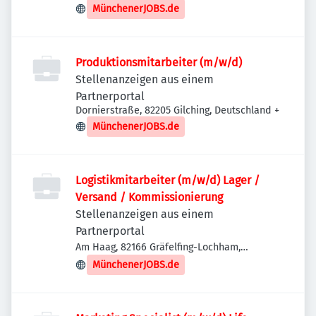
Deutschland
MünchenerJOBS.de
Produktionsmitarbeiter (m/w/d)
Stellenanzeigen aus einem
Partnerportal
Dornierstraße, 82205 Gilching, Deutschland
+
MünchenerJOBS.de
Logistikmitarbeiter (m/w/d) Lager /
Versand / Kommissionierung
Stellenanzeigen aus einem
Partnerportal
Am Haag, 82166 Gräfelfing-Lochham,
Deutschland
MünchenerJOBS.de