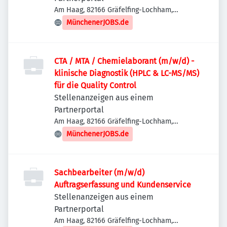
Am Haag, 82166 Gräfelfing-Lochham,
Deutschland
MünchenerJOBS.de
CTA / MTA / Chemielaborant (m/w/d) -
klinische Diagnostik (HPLC & LC-MS/MS)
für die Quality Control
Stellenanzeigen aus einem
Partnerportal
Am Haag, 82166 Gräfelfing-Lochham,
Deutschland
MünchenerJOBS.de
Sachbearbeiter (m/w/d)
Auftragserfassung und Kundenservice
Stellenanzeigen aus einem
Partnerportal
Am Haag, 82166 Gräfelfing-Lochham,