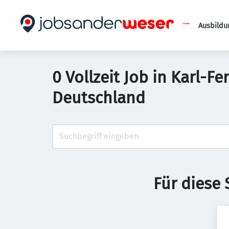
Ausbildu
0 Vollzeit Job in Karl-
Deutschland
Für diese