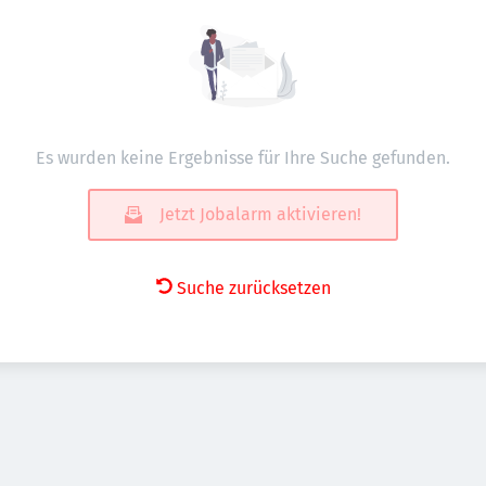
Es wurden keine Ergebnisse für Ihre Suche gefunden.
Jetzt Jobalarm aktivieren!
Suche zurücksetzen