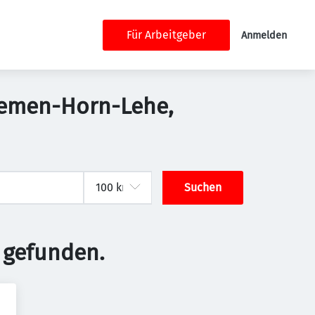
Für Arbeitgeber
Anmelden
Bremen-Horn-Lehe,
Suchen
 gefunden.