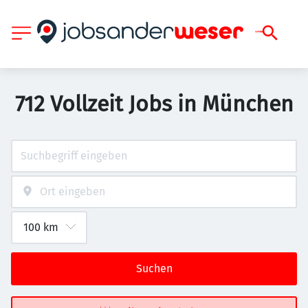
712 Vollzeit Jobs in München
Suchen