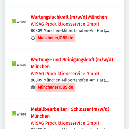
Wartungsfachkraft (m/w/d) München
WISAG Produktionsservice GmbH
80809 München-Milbertshofen-Am Hart,
Deutschland
MünchenerJOBS.de
Wartungs- und Reinigungskraft (m/w/d)
München
WISAG Produktionsservice GmbH
80809 München-Milbertshofen-Am Hart,
Deutschland
MünchenerJOBS.de
Metallbearbeiter | Schlosser (m/w/d)
München
WISAG Produktionsservice GmbH