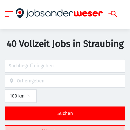
40 Vollzeit Jobs in Straubing
Suchen