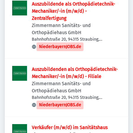
Auszubildende als Orthopädietechnik-
Mechaniker/-in (m/w/d) -
Zentralfertigung
Zimmermann Sanitäts- und
Orthopädiehaus GmbH
Bahnhofstraße 20, 94315 Straubing,
Deutschland
NiederbayernJOBS.de
Auszubildenden als Orthopädietechnik-
Mechaniker/-in (m/w/d) - Filiale
Zimmermann Sanitäts- und
Orthopädiehaus GmbH
Bahnhofstraße 20, 94315 Straubing,
Deutschland
NiederbayernJOBS.de
Verkäufer (m/w/d) im Sanitätshaus