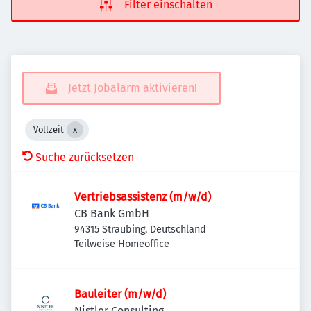
Filter einschalten
Jetzt Jobalarm aktivieren!
Vollzeit
Suche zurücksetzen
Vertriebsassistenz (m/w/d)
CB Bank GmbH
94315 Straubing, Deutschland
Teilweise Homeoffice
Bauleiter (m/w/d)
Nistler Consulting