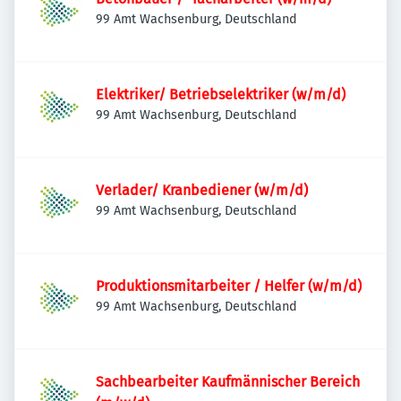
99 Amt Wachsenburg, Deutschland
Elektriker/ Betriebselektriker (w/m/d)
99 Amt Wachsenburg, Deutschland
Verlader/ Kranbediener (w/m/d)
99 Amt Wachsenburg, Deutschland
Produktionsmitarbeiter / Helfer (w/m/d)
99 Amt Wachsenburg, Deutschland
Sachbearbeiter Kaufmännischer Bereich