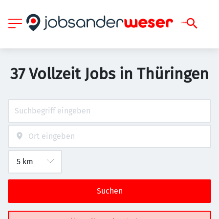
37 Vollzeit Jobs in Thüringen
Suchen