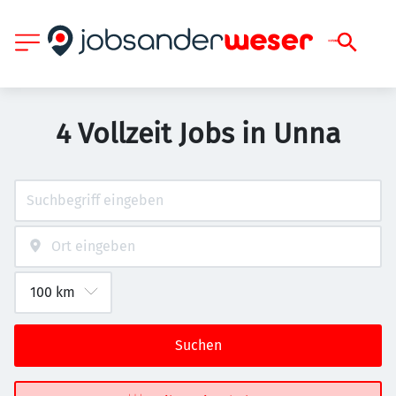
4 Vollzeit Jobs in Unna
Suchen