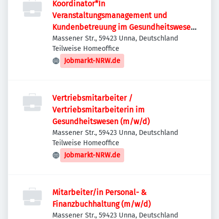
Koordinator*In
Veranstaltungsmanagement und
Kundenbetreuung im Gesundheitswesen
(m/w/d)
Massener Str., 59423 Unna, Deutschland
Teilweise Homeoffice
Jobmarkt-NRW.de
Vertriebsmitarbeiter /
Vertriebsmitarbeiterin im
Gesundheitswesen (m/w/d)
Massener Str., 59423 Unna, Deutschland
Teilweise Homeoffice
Jobmarkt-NRW.de
Mitarbeiter/in Personal- &
Finanzbuchhaltung (m/w/d)
Massener Str., 59423 Unna, Deutschland