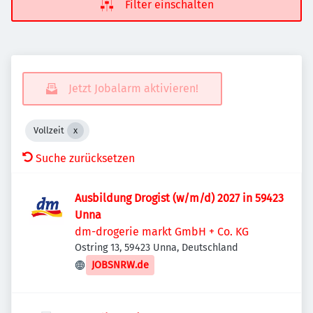
Filter einschalten
Jetzt Jobalarm aktivieren!
Vollzeit
Suche zurücksetzen
Ausbildung Drogist (w/m/d) 2027 in 59423
Unna
dm-drogerie markt GmbH + Co. KG
Ostring 13, 59423 Unna, Deutschland
JOBSNRW.de