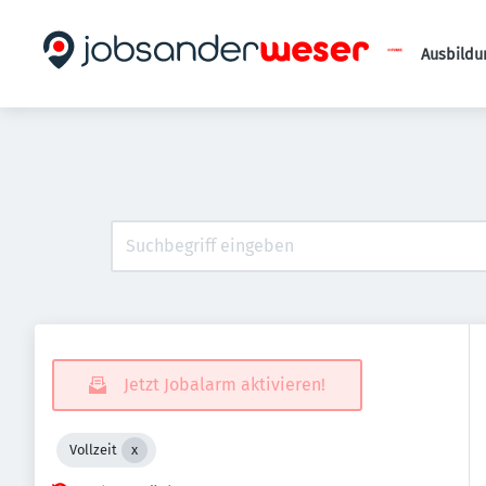
Ausbildu
Jetzt Jobalarm aktivieren!
Vollzeit