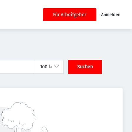
Für Arbeitgeber
Anmelden
Suchen