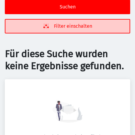
Suchen
Filter einschalten
Für diese Suche wurden
keine Ergebnisse gefunden.