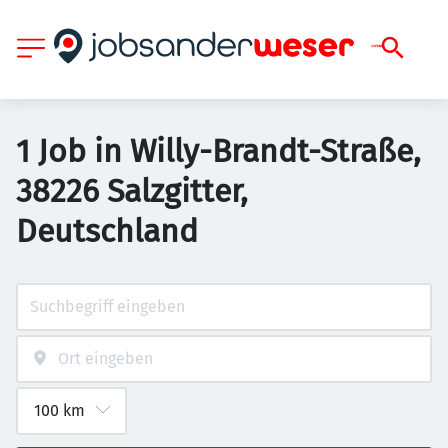
1 Job in Willy-Brandt-Straße,
38226 Salzgitter,
Deutschland